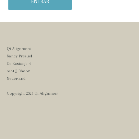
Qi Alignment
Nancy Presuel
De Kastanje 4
3161 JJ Rhoon
Nederland
Copyright 2025 Qi Alignment