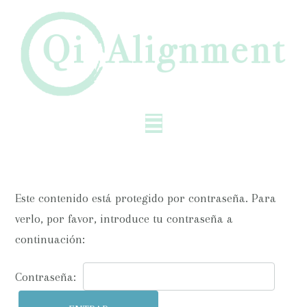
Este contenido está protegido por contraseña. Para
verlo, por favor, introduce tu contraseña a
continuación:
Contraseña: