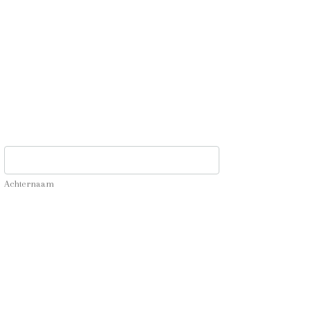
Achternaam