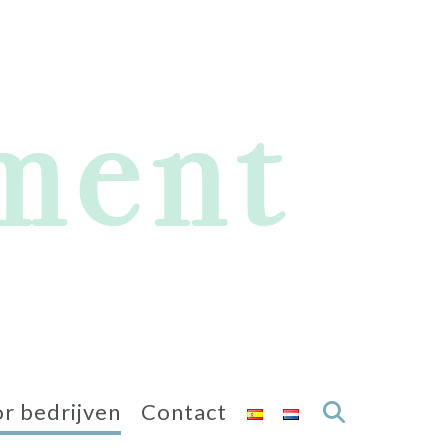
r bedrijven
Contact