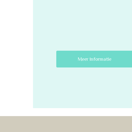
Meer informatie