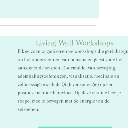
Living Well Workshops
Elk seizoen organiseren we workshops die gericht zij
op het ondersteunen van lichaam en geest voor het
aankomende seizoen. Doormiddel van beweging,
ademhalingsoefeningen, visualisatie, meditatie en
zelfmassage wordt de Qi (levensenergie) op een
positieve manier beïnvloed. Op deze manier leer je
soepel mee te bewegen met de energie van de
seizoenen.