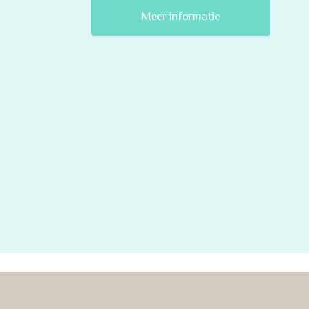
Meer informatie