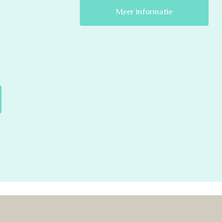
Meer informatie