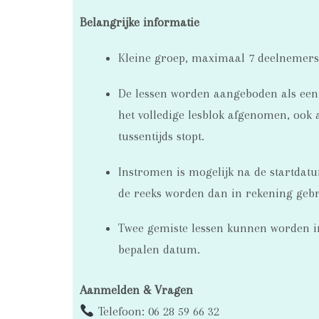
Belangrijke informatie
Kleine groep, maximaal 7 deelnemers
De lessen worden aangeboden als een r
het volledige lesblok afgenomen, ook a
tussentijds stopt.
Instromen is mogelijk na de startdat
de reeks worden dan in rekening gebr
Twee gemiste lessen kunnen worden i
bepalen datum.
Aanmelden & Vragen
Telefoon: 06 28 59 66 32