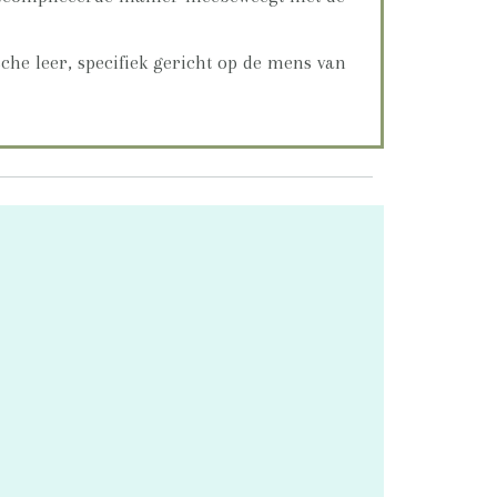
sche leer, specifiek gericht op de mens van