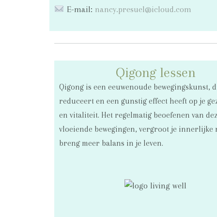
E-mail:
nancy.presuel@icloud.com
Qigong lessen
Qigong is een eeuwenoude bewegingskunst, di
reduceert en een gunstig effect heeft op je g
en vitaliteit. Het regelmatig beoefenen van de
vloeiende bewegingen, vergroot je innerlijke 
breng meer balans in je leven.