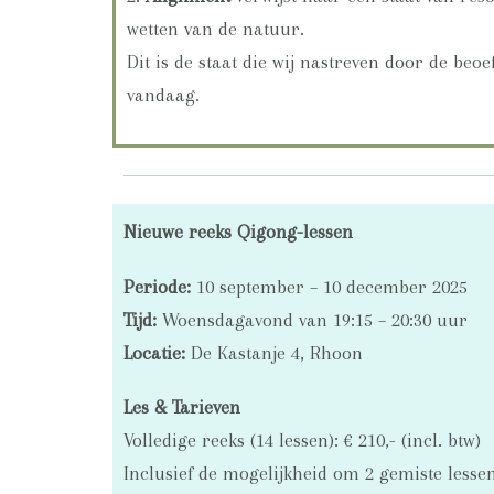
wetten van de natuur.
Dit is de staat die wij nastreven door de beo
vandaag.
Nieuwe reeks Qigong-lessen
Periode:
10 september – 10 december 2025
Tijd:
Woensdagavond van 19:15 – 20:30 uur
Locatie:
De Kastanje 4, Rhoon
Les & Tarieven
Volledige reeks (14 lessen): € 210,- (incl. btw)
Inclusief de mogelijkheid om 2 gemiste lessen